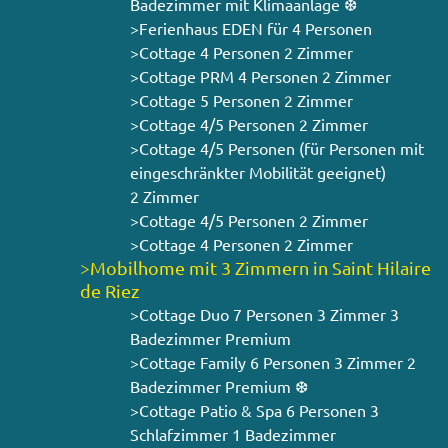
Badezimmer mit Klimaanlage ❆
>Ferienhaus EDEN für 4 Personen
>Cottage 4 Personen 2 Zimmer
>Cottage PRM 4 Personen 2 Zimmer
>Cottage 5 Personen 2 Zimmer
>Cottage 4/5 Personen 2 Zimmer
>Cottage 4/5 Personen (für Personen mit
eingeschränkter Mobilität geeignet)
2 Zimmer
>Cottage 4/5 Personen 2 Zimmer
>Cottage 4 Personen 2 Zimmer
>Mobilhome mit 3 Zimmern in Saint Hilaire
de Riez
>Cottage Duo 7 Personen 3 Zimmer 3
Badezimmer Premium
>Cottage Family 6 Personen 3 Zimmer 2
Badezimmer Premium ❆
>Cottage Patio & Spa 6 Personen 3
Schlafzimmer 1 Badezimmer