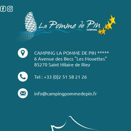
CAMPING LA POMME DE PIN *****
6 Avenue des Becs "Les Mouettes"
85270 Saint Hilaire de Riez
Tel : +33 (0)2 51 58 21 26
info@campingpommedepin.fr