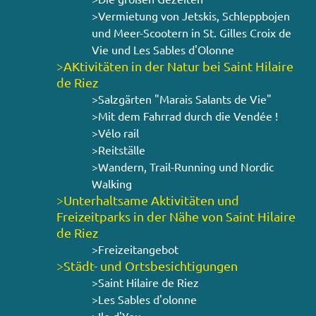
>Vermietung von Jetskis, Schleppbojen
und Meer-Scootern in St. Gilles Croix de
Vie und Les Sables d'Olonne
>AKtivitäten in der Natur bei Saint Hilaire
de Riez
>Salzgärten "Marais Salants de Vie"
>Mit dem Fahrrad durch die Vendée !
>Vélo rail
>Reitställe
>Wandern, Trail-Running und Nordic
Walking
>Unterhaltsame Aktivitäten und
Freizeitparks in der Nähe von Saint Hilaire
de Riez
>Freizeitangebot
>Städt- und Ortsbesichtigungen
>Saint Hilaire de Riez
>Les Sables d'olonne