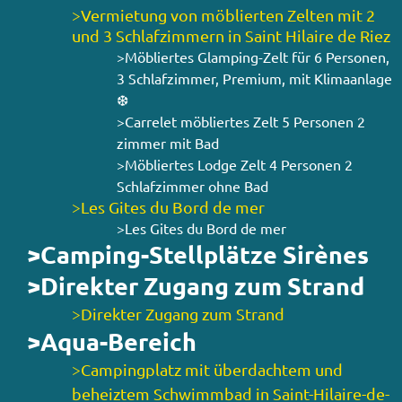
>Vermietung von möblierten Zelten mit 2
und 3 Schlafzimmern in Saint Hilaire de Riez
>Möbliertes Glamping-Zelt für 6 Personen,
3 Schlafzimmer, Premium, mit Klimaanlage
❆
>Carrelet möbliertes Zelt 5 Personen 2
zimmer mit Bad
>Möbliertes Lodge Zelt 4 Personen 2
Schlafzimmer ohne Bad
>Les Gites du Bord de mer
>Les Gites du Bord de mer
>Camping-Stellplätze Sirènes
>Direkter Zugang zum Strand
>Direkter Zugang zum Strand
>Aqua-Bereich
>Campingplatz mit überdachtem und
beheiztem Schwimmbad in Saint-Hilaire-de-