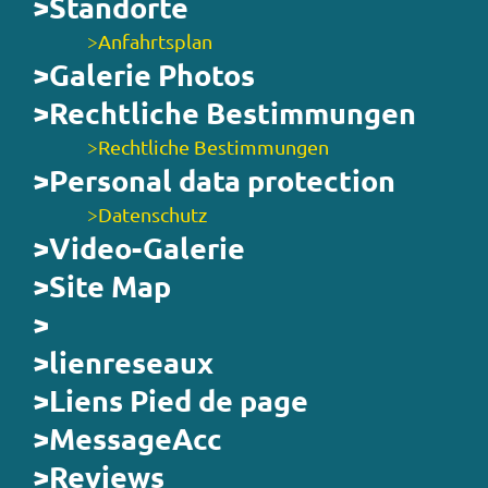
>Standorte
>Anfahrtsplan
>Galerie Photos
>Rechtliche Bestimmungen
>Rechtliche Bestimmungen
>Personal data protection
>Datenschutz
>Video-Galerie
>Site Map
>
>lienreseaux
>Liens Pied de page
>MessageAcc
>Reviews