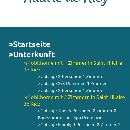
>Startseite
>Unterkunft
>Mobilhome mit 1 Zimmer in Saint Hilaire
de Riez
>Cottage 2 Personen 1 Zimmer
>Cottage 2/3 Personen 1 Zimmer
>Cottage 2 Personen 1 Zimmer
>Mobilhome mit 2 Zimmern in Saint Hilaire
de Riez
>Cottage Taos 5 Personen 2 zimmer 2
Badezimmer mit Spa Premium
>Cottage Family 4 Personen 2 Zimmer 2