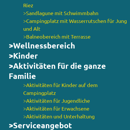
Riez
>Sandlagune mit Schwimmbahn
>Campingplatz mit Wasserrutschen für Jung
und Alt
>Balneobereich mit Terrasse
>Wellnessbereich
>Kinder
>Aktivitäten für die ganze
Familie
>Aktivitäten für Kinder auf dem
Campingplatz
>Aktivitäten für Jugendliche
>Aktivitäten für Erwachsene
>Aktivitäten und Unterhaltung
>Serviceangebot