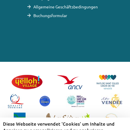
Allgemeine Geschäftsbedingungen
Buchungsformular
Diese Webseite verwendet 'Cookies' um Inhalte und