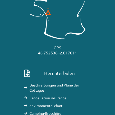
GPS
46.752536,-2.017011
Herunterladen
Beschreibungen und Pläne der
Cottages
Cancellation insurance
environmental chart
Camping-Broschüre