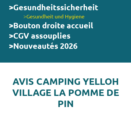
>Gesundheitssicherheit
>Gesundheit und Hygiene
>Bouton droite accueil
>CGV assouplies
>Nouveautés 2026
AVIS CAMPING YELLOH
VILLAGE LA POMME DE
PIN