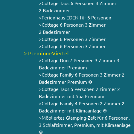
>Cottage Taos 6 Personen 3 Zimmer
2 Badezimmer
>Ferienhaus EDEN für 6 Personen
>Cottage 6 Personen 3 Zimmer
2 Badezimmer
>Cottage 6 Personen 3 Zimmer
>Cottage 6 Personen 3 Zimmer
> Premium-Viertel
>Cottage Duo 7 Personen 3 Zimmer 3
Badezimmer Premium
>Cottage Family 6 Personen 3 Zimmer 2
Badezimmer Premium ❆
>Cottage Taos 5 Personen 2 zimmer 2
Badezimmer mit Spa Premium
>Cottage Family 4 Personen 2 Zimmer 2
Badezimmer mit Klimaanlage ❆
>Möbliertes Glamping-Zelt für 6 Personen,
3 Schlafzimmer, Premium, mit Klimaanlage
❆