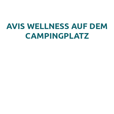
AVIS WELLNESS AUF DEM
CAMPINGPLATZ