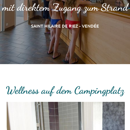
mit direktem Zugang zum Strand
SAINT HILAIRE DE RIEZ - VENDÉE
Wellness auf dem Campingplatz