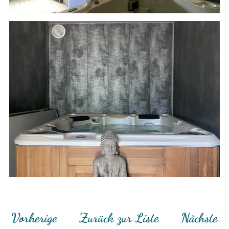
Vorherige
Zurück zur Liste
Nächste