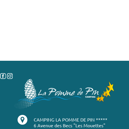
CAMPING LA POMME DE PIN *****
6 Avenue des Becs "Les Mouettes"