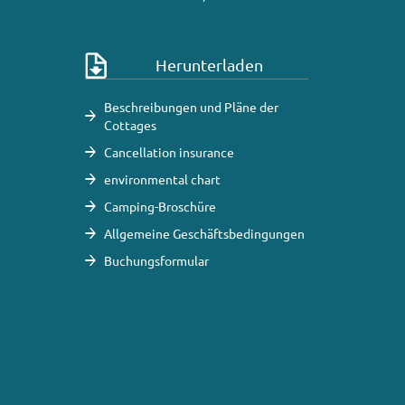
Herunterladen
Beschreibungen und Pläne der
Cottages
Cancellation insurance
environmental chart
Camping-Broschüre
Allgemeine Geschäftsbedingungen
Buchungsformular