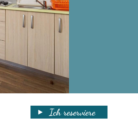
Ich reserviere