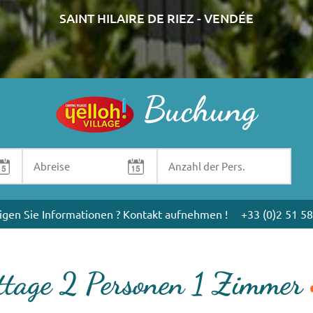
SAINT HILAIRE DE RIEZ - VENDÉE
Buchung
igen Sie Informationen ? Kontakt aufnehmen !
+33 (0)2 51 58
ttage 2 Personen 1 Zimmer