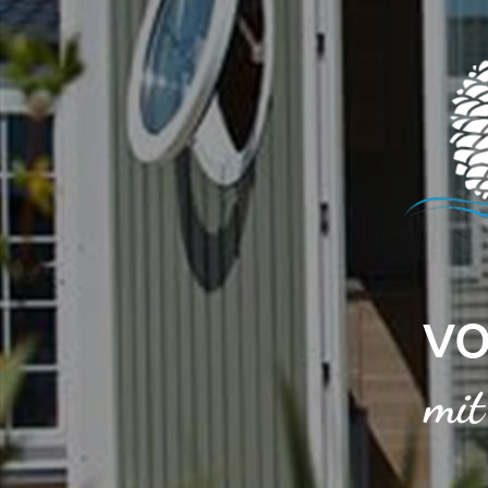
Cookie-Einstellungen
VO
mit