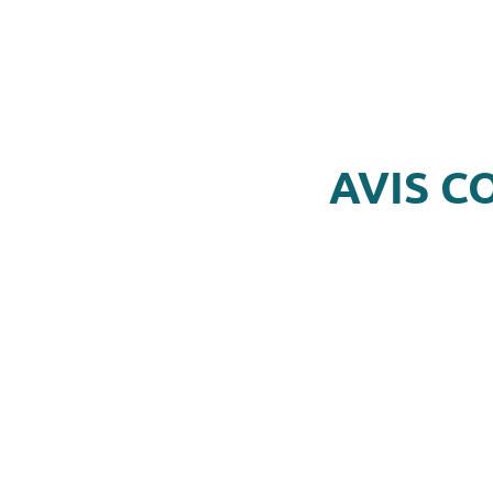
AVIS C