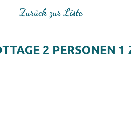
Zurück zur Liste
OTTAGE 2 PERSONEN 1