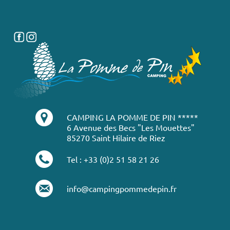
CAMPING LA POMME DE PIN *****
6 Avenue des Becs "Les Mouettes"
85270 Saint Hilaire de Riez
Tel : +33 (0)2 51 58 21 26
info@campingpommedepin.fr