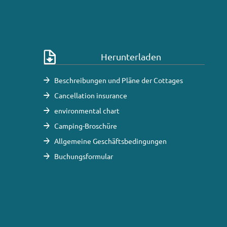
Herunterladen
Beschreibungen und Pläne der Cottages
Cancellation insurance
environmental chart
Camping-Broschüre
Allgemeine Geschäftsbedingungen
Buchungsformular