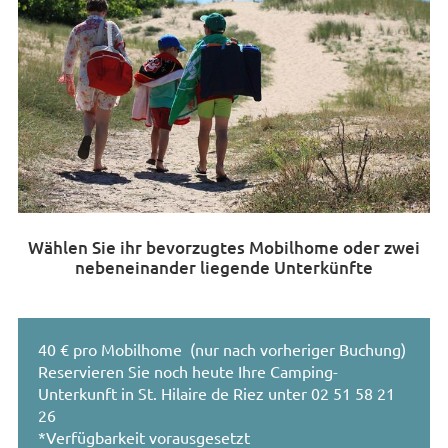
Wählen Sie ihr bevorzugtes Mobilhome oder zwei
nebeneinander liegende Unterkünfte
40 € pro Mobilhome (nur nach vorheriger Buchung)
Reservieren Sie noch heute Ihre Camping-
Unterkunft in St. Hilaire de Riez unter 02 51 58 21
26
*Verfügbarkeit vorausgesetzt