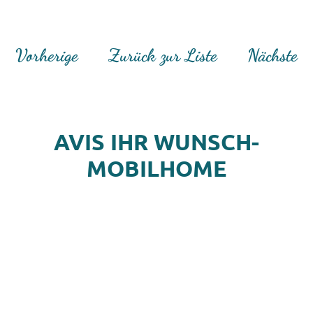
Vorherige
Zurück zur Liste
Nächste
AVIS IHR WUNSCH-
MOBILHOME