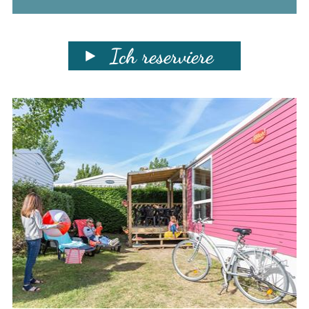
Ich reserviere