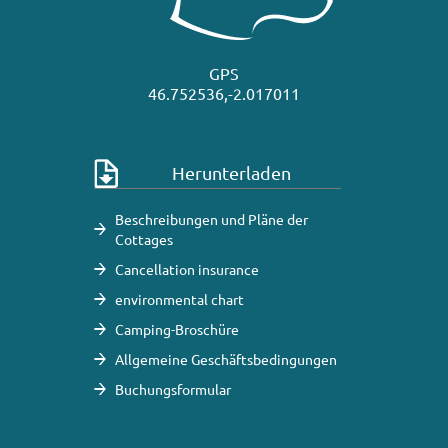
GPS
46.752536,-2.017011
Herunterladen
Beschreibungen und Pläne der
Cottages
Cancellation insurance
environmental chart
Camping-Broschüre
Allgemeine Geschäftsbedingungen
Buchungsformular