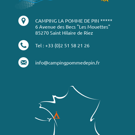
CAMPING LA POMME DE PIN *****
6 Avenue des Becs "Les Mouettes"
85270 Saint Hilaire de Riez
Tel : +33 (0)2 51 58 21 26
info@campingpommedepin.fr