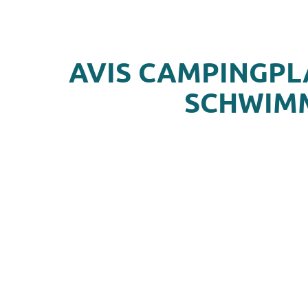
AVIS CAMPINGPL
SCHWIMM