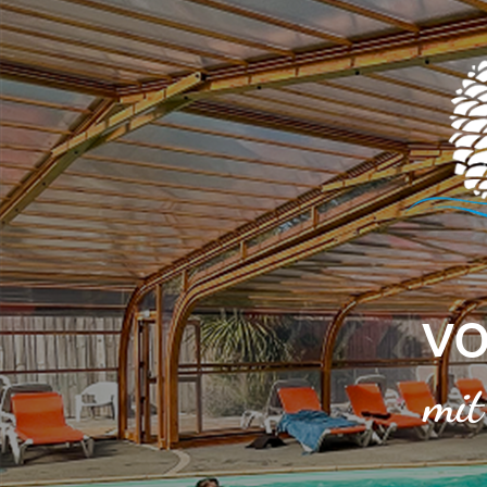
Cookie-Einstellungen
VO
mit