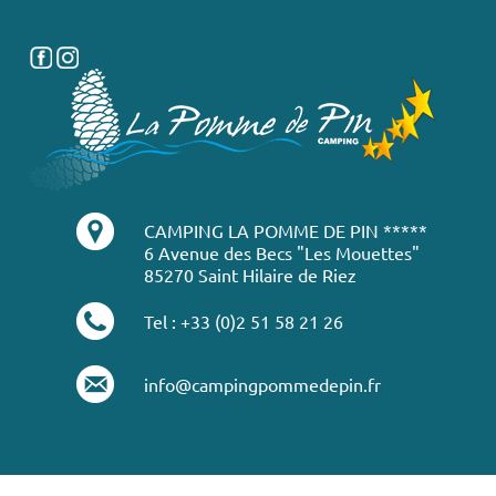
CAMPING LA POMME DE PIN *****
6 Avenue des Becs "Les Mouettes"
85270 Saint Hilaire de Riez
Tel : +33 (0)2 51 58 21 26
info@campingpommedepin.fr