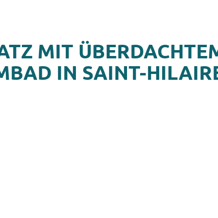
ATZ MIT ÜBERDACHTE
BAD IN SAINT-HILAIRE