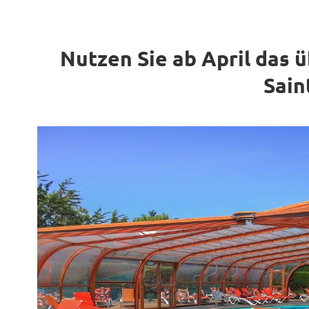
Nutzen Sie ab April das
Sain