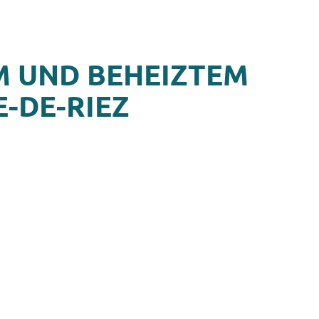
M UND BEHEIZTEM
-DE-RIEZ