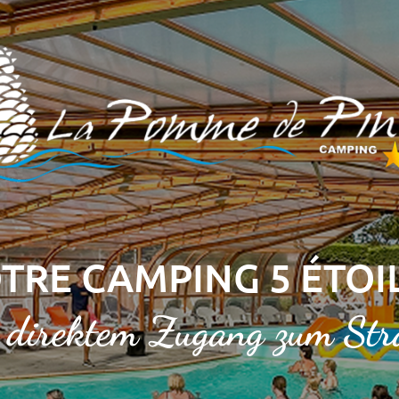
TRE CAMPING 5 ÉTOI
 direktem Zugang zum St