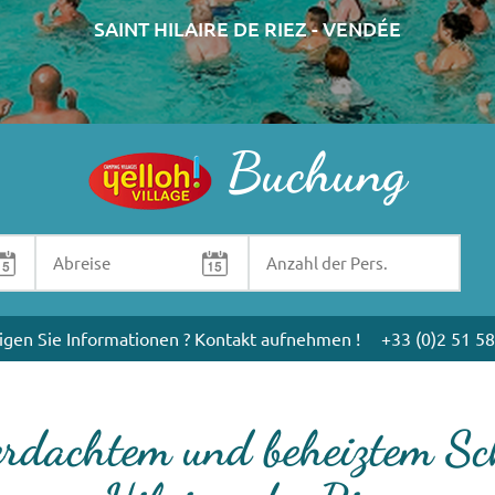
SAINT HILAIRE DE RIEZ - VENDÉE
Buchung
igen Sie Informationen ? Kontakt aufnehmen !
+33 (0)2 51 58
erdachtem und beheiztem 