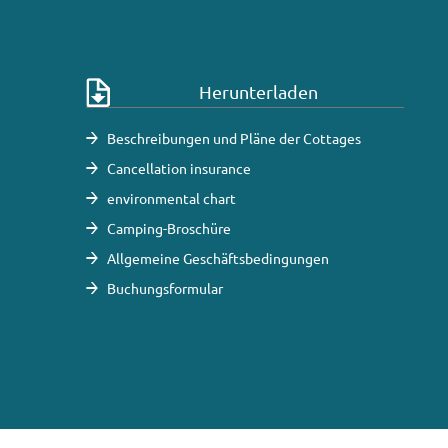
Herunterladen
Beschreibungen und Pläne der Cottages
Cancellation insurance
environmental chart
Camping-Broschüre
Allgemeine Geschäftsbedingungen
Buchungsformular