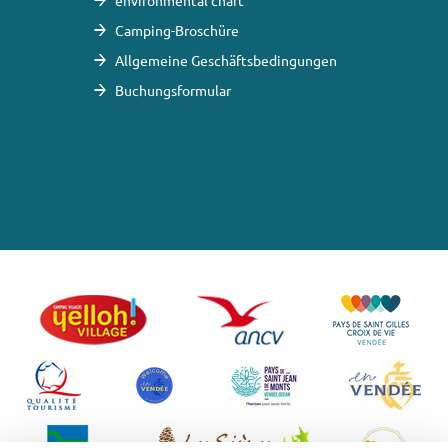
environmental chart
Camping-Broschüre
Allgemeine Geschäftsbedingungen
Buchungsformular