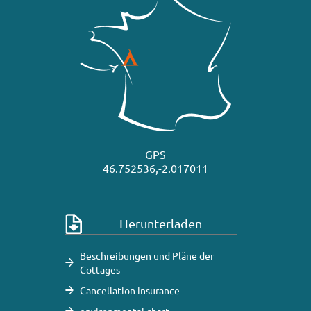
GPS
46.752536,-2.017011
Herunterladen
Beschreibungen und Pläne der
Cottages
Cancellation insurance