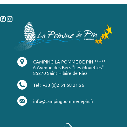
CAMPING LA POMME DE PIN *****
6 Avenue des Becs "Les Mouettes"
85270 Saint Hilaire de Riez
Tel : +33 (0)2 51 58 21 26
info@campingpommedepin.fr