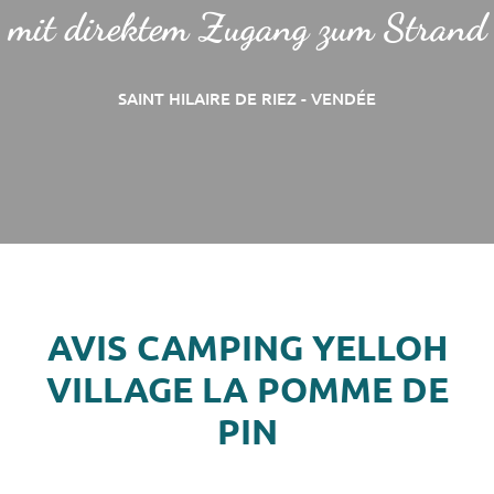
mit direktem Zugang zum Strand
SAINT HILAIRE DE RIEZ - VENDÉE
AVIS CAMPING YELLOH
VILLAGE LA POMME DE
PIN