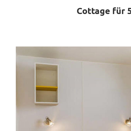
Cottage für 