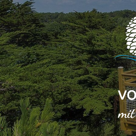
Cookie-Einstellungen
VO
mit