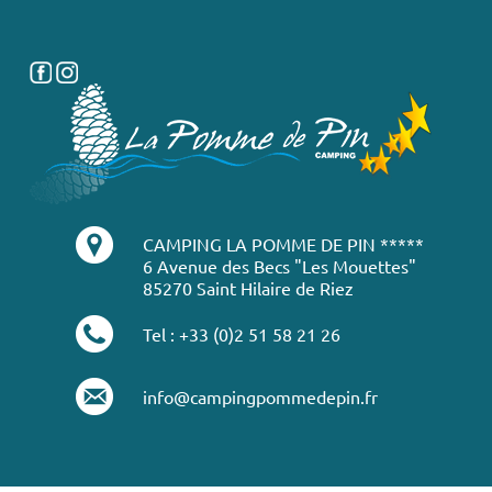
CAMPING LA POMME DE PIN *****
6 Avenue des Becs "Les Mouettes"
85270 Saint Hilaire de Riez
Tel : +33 (0)2 51 58 21 26
info@campingpommedepin.fr