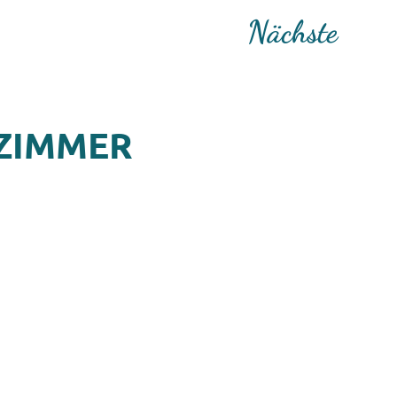
Nächste
 ZIMMER