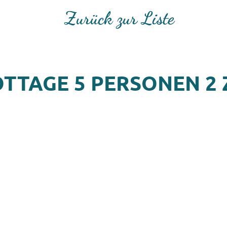
Zurück zur Liste
OTTAGE 5 PERSONEN 2