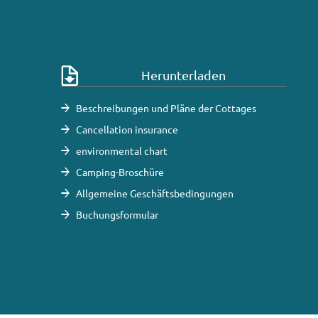
Herunterladen
Beschreibungen und Pläne der Cottages
Cancellation insurance
environmental chart
Camping-Broschüre
Allgemeine Geschäftsbedingungen
Buchungsformular