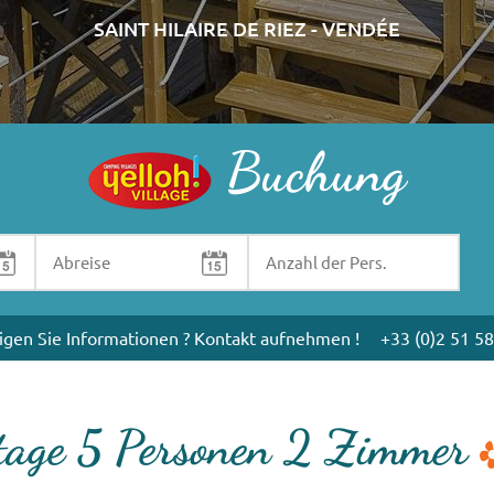
SAINT HILAIRE DE RIEZ - VENDÉE
Buchung
igen Sie Informationen ? Kontakt aufnehmen !
+33 (0)2 51 58
tage 5 Personen 2 Zimmer