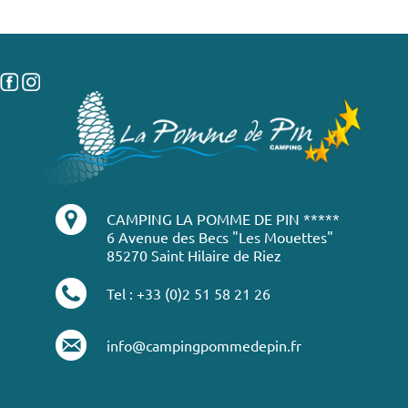
CAMPING LA POMME DE PIN *****
6 Avenue des Becs "Les Mouettes"
85270 Saint Hilaire de Riez
Tel : +33 (0)2 51 58 21 26
info@campingpommedepin.fr