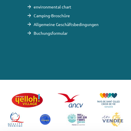
environmental chart
Camping-Broschüre
Allgemeine Geschäftsbedingungen
Buchungsformular