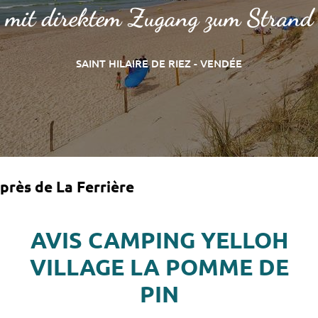
mit direktem Zugang zum Strand
SAINT HILAIRE DE RIEZ - VENDÉE
près de La Ferrière
AVIS CAMPING YELLOH
VILLAGE LA POMME DE
PIN