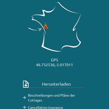
GPS
46.752536,-2.017011
Herunterladen
Beschreibungen und Pläne der
Cottages
Cancellation insurance