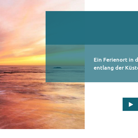
Ein Ferienort in 
entlang der Küst