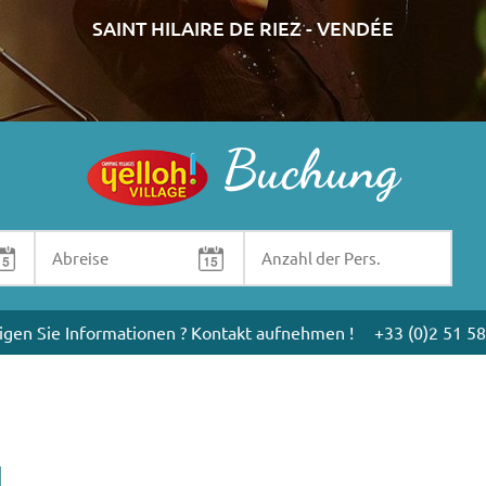
SAINT HILAIRE DE RIEZ - VENDÉE
Buchung
igen Sie Informationen ? Kontakt aufnehmen !
+33 (0)2 51 58
N