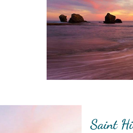
Saint Hi