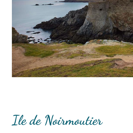
Ile de Noirmoutier