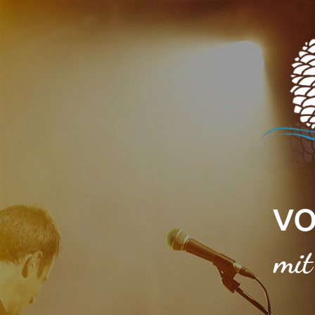
Cookie-Einstellungen
VO
mit