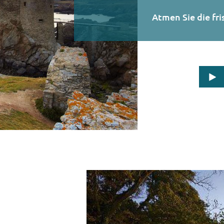
Atmen Sie die fris