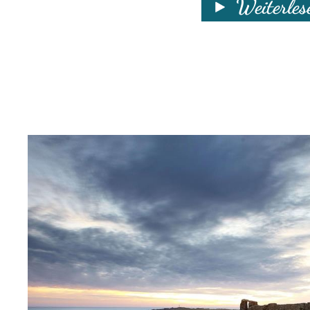
Weiterles