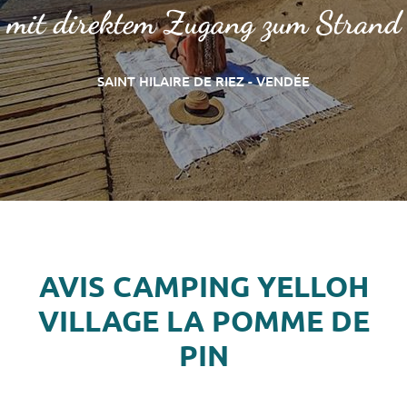
mit direktem Zugang zum Strand
SAINT HILAIRE DE RIEZ - VENDÉE
AVIS CAMPING YELLOH
VILLAGE LA POMME DE
PIN