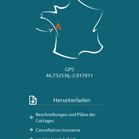
GPS
46.752536,-2.017011
Herunterladen
Beschreibungen und Pläne der
Cottages
Cancellation insurance