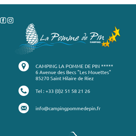
CAMPING LA POMME DE PIN *****
6 Avenue des Becs "Les Mouettes"
85270 Saint Hilaire de Riez
Tel : +33 (0)2 51 58 21 26
info@campingpommedepin.fr