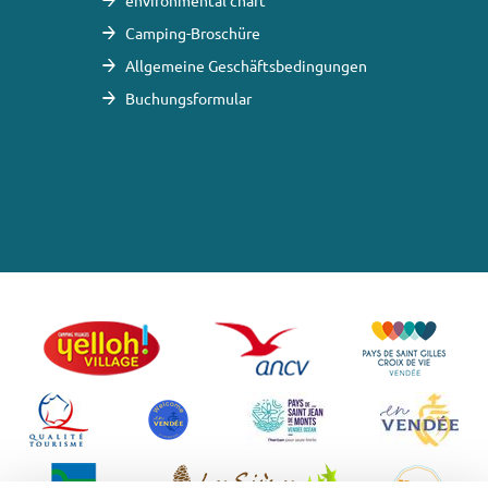
environmental chart
Camping-Broschüre
Allgemeine Geschäftsbedingungen
Buchungsformular