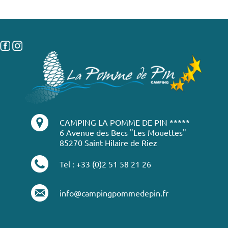
CAMPING LA POMME DE PIN *****
6 Avenue des Becs "Les Mouettes"
85270 Saint Hilaire de Riez
Tel : +33 (0)2 51 58 21 26
info@campingpommedepin.fr