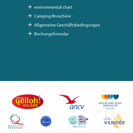
environmental chart
Camping-Broschüre
Allgemeine Geschäftsbedingungen
Buchungsformular