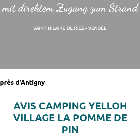
mit direktem Zugang zum Strand
SAINT HILAIRE DE RIEZ - VENDÉE
près d'Antigny
AVIS CAMPING YELLOH
VILLAGE LA POMME DE
PIN