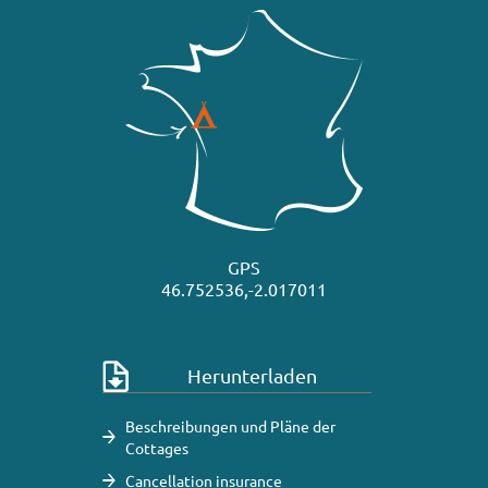
GPS
46.752536,-2.017011
Herunterladen
Beschreibungen und Pläne der
Cottages
Cancellation insurance