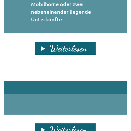
Mobilhome oder zwei
nebeneinander liegende
Unterkünfte
Weiterlesen
Weiterlesen