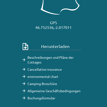
GPS
46.752536,-2.017011
Herunterladen
Beschreibungen und Pläne der
Cottages
Cancellation insurance
environmental chart
Camping-Broschüre
Allgemeine Geschäftsbedingungen
Buchungsformular