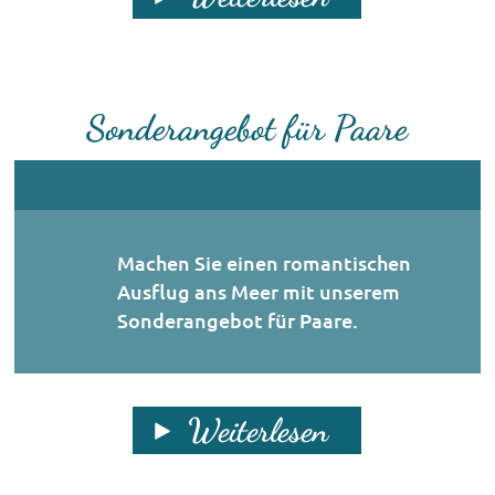
Sonderangebot für Paare
Machen Sie einen romantischen
Ausflug ans Meer mit unserem
Sonderangebot für Paare.
Weiterlesen