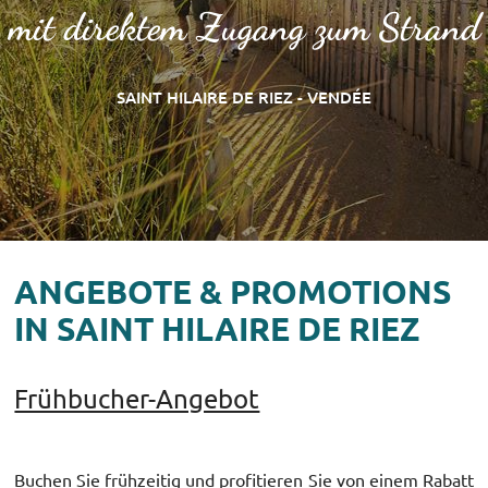
mit direktem Zugang zum Strand
SAINT HILAIRE DE RIEZ - VENDÉE
ANGEBOTE & PROMOTIONS
IN SAINT HILAIRE DE RIEZ
Frühbucher-Angebot
Buchen Sie frühzeitig und profitieren Sie von einem Rabatt