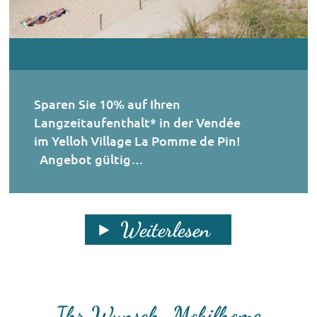
Sparen Sie 10% auf Ihren
Langzeitaufenthalt* in der Vendée
im Yelloh Village La Pomme de Pin!
Angebot gültig…
Weiterlesen
Ihr Wunsch-Mobilhome