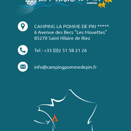
CAMPING LA POMME DE PIN *****
6 Avenue des Becs "Les Mouettes"
85270 Saint Hilaire de Riez
Tel : +33 (0)2 51 58 21 26
info@campingpommedepin.fr