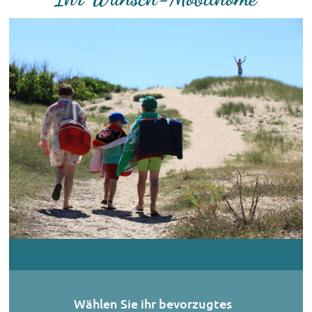
Wählen Sie ihr bevorzugtes