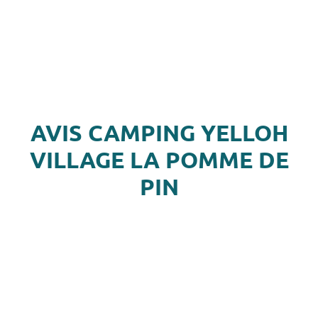
AVIS CAMPING YELLOH
VILLAGE LA POMME DE
PIN