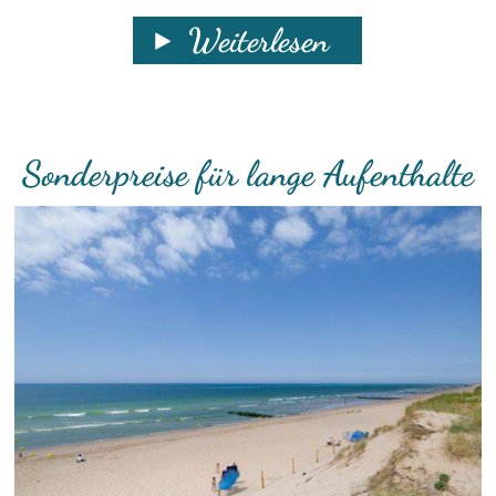
Weiterlesen
Sonderpreise für lange Aufenthalte